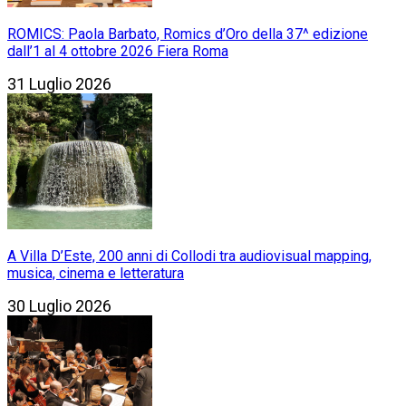
ROMICS: Paola Barbato, Romics d’Oro della 37^ edizione
dall’1 al 4 ottobre 2026 Fiera Roma
31 Luglio 2026
A Villa D’Este, 200 anni di Collodi tra audiovisual mapping,
musica, cinema e letteratura
30 Luglio 2026