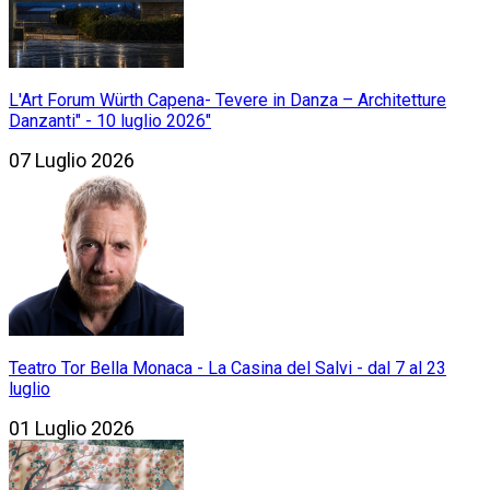
L'Art Forum Würth Capena- Tevere in Danza – Architetture
Danzanti" - 10 luglio 2026"
07 Luglio 2026
Teatro Tor Bella Monaca - La Casina del Salvi - dal 7 al 23
luglio
01 Luglio 2026