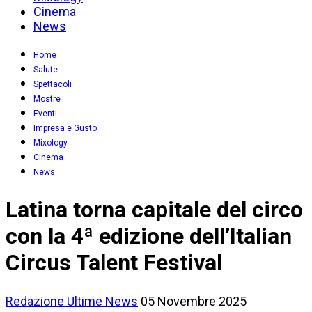
Cinema
News
Home
Salute
Spettacoli
Mostre
Eventi
Impresa e Gusto
Mixology
Cinema
News
Latina torna capitale del circo
con la 4ª edizione dell’Italian
Circus Talent Festival
Redazione
Ultime News
05 Novembre 2025