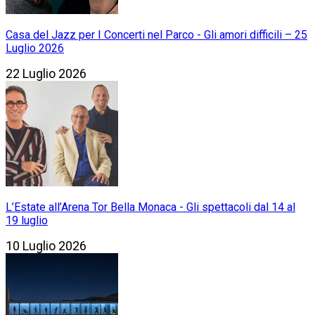
Casa del Jazz per I Concerti nel Parco - Gli amori difficili – 25
Luglio 2026
22 Luglio 2026
L’Estate all’Arena Tor Bella Monaca - Gli spettacoli dal 14 al
19 luglio
10 Luglio 2026