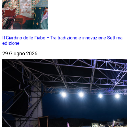
Il Giardino delle Fiabe – Tra tradizione e innovazione Settima
edizione
29 Giugno 2026