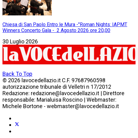
Chiesa di San Paolo Entro le Mura -"Roman Nights: IAPMT
Winners Concerto Gala - 2 Agosto 2026 ore 20,00
30 Luglio 2026
Back To Top
© 2026 lavocedellazio.it C.F. 97687960598
autorizzazione tribunale di Velletri n 17/2012
Redazione: redazione@lavocedellazio.it | Direttore
responsabile: Marialuisa Roscino | Webmaster:
Michele Bortone - webmaster@lavocedellazio.it