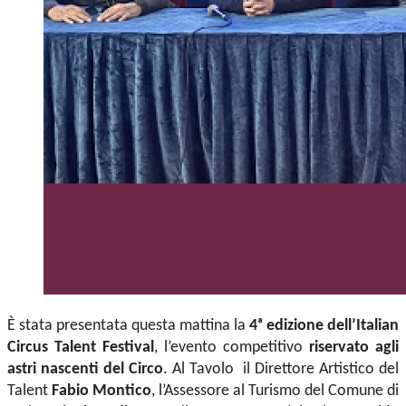
È stata presentata questa mattina la
4ᵃ edizione dell’Italian
Circus Talent Festival
, l’evento competitivo
riservato agli
astri nascenti del Circo
. Al Tavolo il Direttore Artistico del
Talent
Fabio Montico
, l’Assessore al Turismo del Comune di