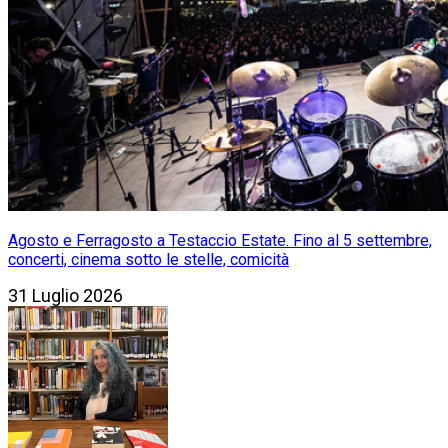
Agosto e Ferragosto a Testaccio Estate. Fino al 5 settembre,
concerti, cinema sotto le stelle, comicità
31 Luglio 2026