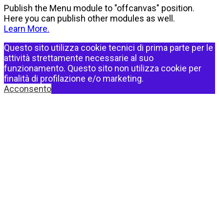
Publish the Menu module to "offcanvas" position.
Here you can publish other modules as well.
Learn More.
Questo sito utilizza cookie tecnici di prima parte per le
attività strettamente necessarie al suo
funzionamento. Questo sito non utilizza cookie per
finalità di profilazione e/o marketing.
Acconsento