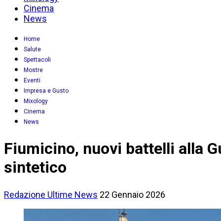
Cinema
News
Home
Salute
Spettacoli
Mostre
Eventi
Impresa e Gusto
Mixology
Cinema
News
Fiumicino, nuovi battelli alla 
sintetico
Redazione
Ultime News
22 Gennaio 2026