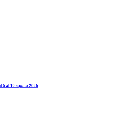
l 5 al 19 agosto 2026