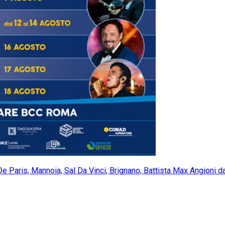
aris, Mannoia, Sal Da Vinci, Brignano, Battista Max Angioni da