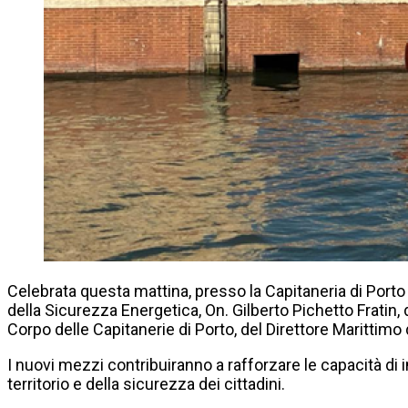
Celebrata questa mattina, presso la Capitaneria di Porto d
della Sicurezza Energetica, On. Gilberto Pichetto Fratin
Corpo delle Capitanerie di Porto, del Direttore Marittimo
I nuovi mezzi contribuiranno a rafforzare le capacità di in
territorio e della sicurezza dei cittadini.