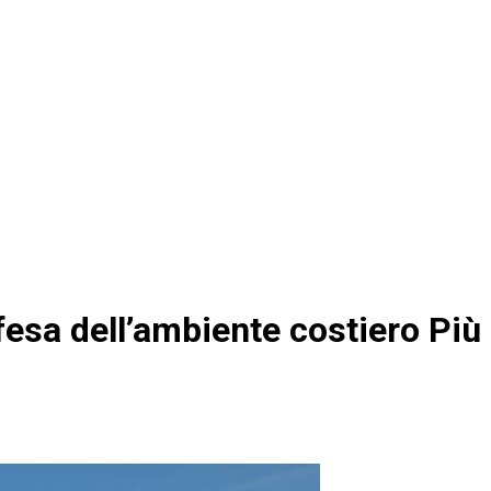
ifesa dell’ambiente costiero Più