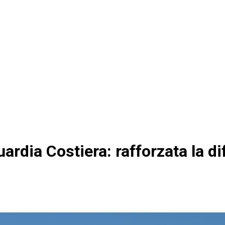
Guardia Costiera: rafforzata la d