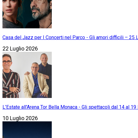
Casa del Jazz per I Concerti nel Parco - Gli amori difficili – 25
22 Luglio 2026
L’Estate all’Arena Tor Bella Monaca - Gli spettacoli dal 14 al 19 
10 Luglio 2026