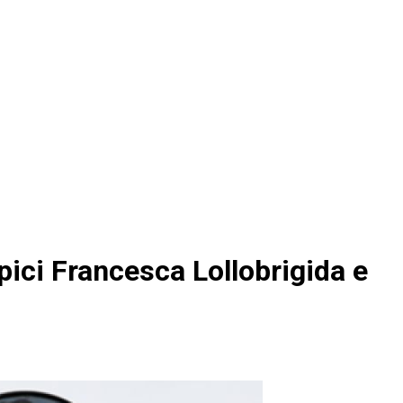
mpici Francesca Lollobrigida e