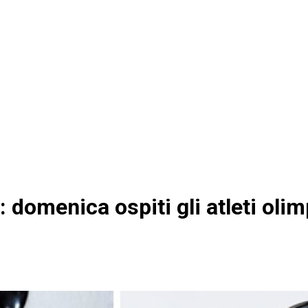
: domenica ospiti gli atleti oli