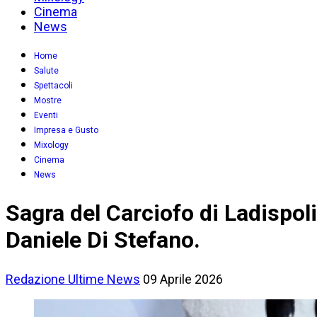
Cinema
News
Home
Salute
Spettacoli
Mostre
Eventi
Impresa e Gusto
Mixology
Cinema
News
Sagra del Carciofo di Ladispoli
Daniele Di Stefano.
Redazione
Ultime News
09 Aprile 2026