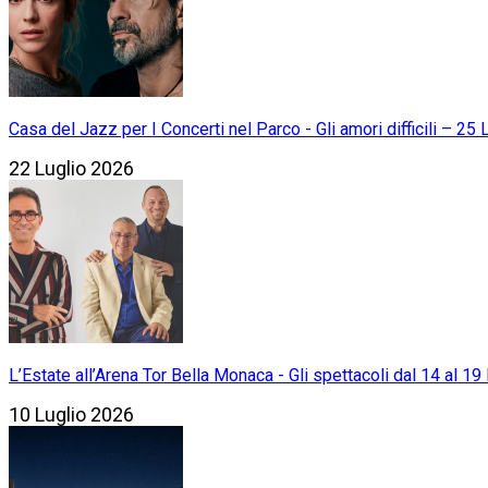
Casa del Jazz per I Concerti nel Parco - Gli amori difficili – 25
22 Luglio 2026
L’Estate all’Arena Tor Bella Monaca - Gli spettacoli dal 14 al 19 
10 Luglio 2026