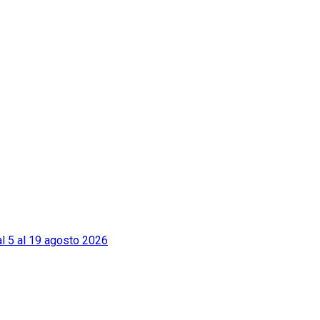
l 5 al 19 agosto 2026