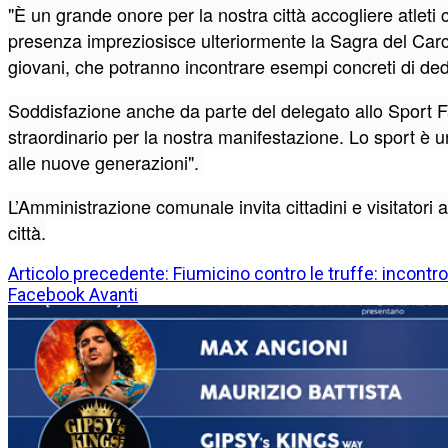
"È un grande onore per la nostra città accogliere atleti
presenza impreziosisce ulteriormente la Sagra del Carci
giovani, che potranno incontrare esempi concreti di dedi
Soddisfazione anche da parte del delegato allo Sport F
straordinario per la nostra manifestazione. Lo sport è 
alle nuove generazioni".
L’Amministrazione comunale invita cittadini e visitator
città.
Articolo precedente: Fiumicino contro le truffe: incontro
Facebook
Avanti